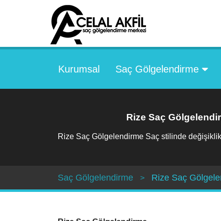
Kurumsal
Saç Gölgelendirme
Rize Saç Gölgelendi
Rize Saç Gölgelendirme Saç stilinde değişiklik
Saç Gölgelendirme
Rize Saç Gölgel