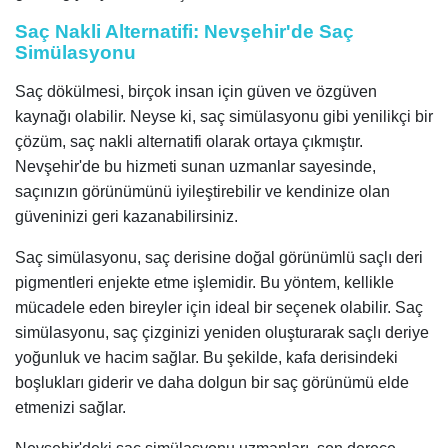
Saç Nakli Alternatifi: Nevşehir'de Saç
Simülasyonu
Saç dökülmesi, birçok insan için güven ve özgüven
kaynağı olabilir. Neyse ki, saç simülasyonu gibi yenilikçi bir
çözüm, saç nakli alternatifi olarak ortaya çıkmıştır.
Nevşehir'de bu hizmeti sunan uzmanlar sayesinde,
saçınızın görünümünü iyileştirebilir ve kendinize olan
güveninizi geri kazanabilirsiniz.
Saç simülasyonu, saç derisine doğal görünümlü saçlı deri
pigmentleri enjekte etme işlemidir. Bu yöntem, kellikle
mücadele eden bireyler için ideal bir seçenek olabilir. Saç
simülasyonu, saç çizginizi yeniden oluşturarak saçlı deriye
yoğunluk ve hacim sağlar. Bu şekilde, kafa derisindeki
boşlukları giderir ve daha dolgun bir saç görünümü elde
etmenizi sağlar.