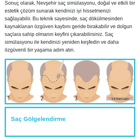
Sonuç olarak, Nevşehir saç simülasyonu, doğal ve etkili bir
estetik çözüm sunarak kendinizi iyi hissetmenizi
sağlayabilir. Bu teknik sayesinde, saç dökülmesinden
kaynaklanan özgüven kaybını geride bırakabilir ve dolgun
saçlara sahip olmanın keyfini çıkarabilirsiniz. Saç
simülasyonu ile kendinizi yeniden keşfedin ve daha
özgüvenli bir yaşama adım atın.
Saç Gölgelendirme