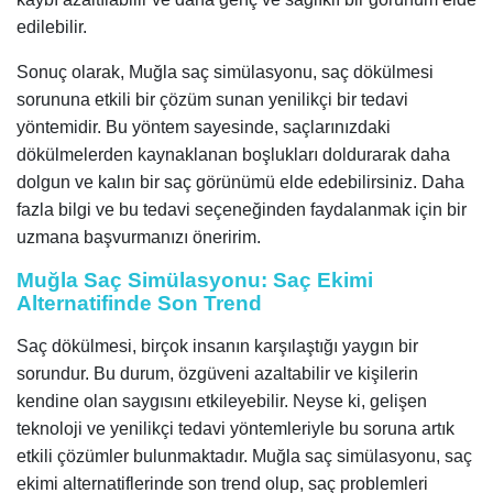
edilebilir.
Sonuç olarak, Muğla saç simülasyonu, saç dökülmesi
sorununa etkili bir çözüm sunan yenilikçi bir tedavi
yöntemidir. Bu yöntem sayesinde, saçlarınızdaki
dökülmelerden kaynaklanan boşlukları doldurarak daha
dolgun ve kalın bir saç görünümü elde edebilirsiniz. Daha
fazla bilgi ve bu tedavi seçeneğinden faydalanmak için bir
uzmana başvurmanızı öneririm.
Muğla Saç Simülasyonu: Saç Ekimi
Alternatifinde Son Trend
Saç dökülmesi, birçok insanın karşılaştığı yaygın bir
sorundur. Bu durum, özgüveni azaltabilir ve kişilerin
kendine olan saygısını etkileyebilir. Neyse ki, gelişen
teknoloji ve yenilikçi tedavi yöntemleriyle bu soruna artık
etkili çözümler bulunmaktadır. Muğla saç simülasyonu, saç
ekimi alternatiflerinde son trend olup, saç problemleri