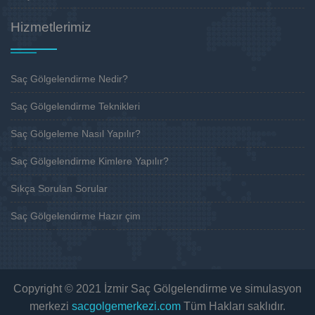
Hizmetlerimiz
Saç Gölgelendirme Nedir?
Saç Gölgelendirme Teknikleri
Saç Gölgeleme Nasıl Yapılır?
Saç Gölgelendirme Kimlere Yapılır?
Sıkça Sorulan Sorular
Saç Gölgelendirme Hazır çim
Copyright © 2021 İzmir Saç Gölgelendirme ve simulasyon
merkezi
sacgolgemerkezi.com
Tüm Hakları saklıdır.