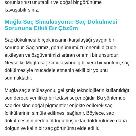
sorunlarınızı unutabilir ve doğal bir görünüme
kavuşabilirsiniz.
Muğla Saç Simülasyonu: Saç Dökülmesi
Sorununa Etkili Bir Çözüm
Saç dökülmesi birçok insanın karşılaştığı yaygın bir
sorundur. Saçlarımız, görünümümüzü önemli ölçüde
etkileyen ve özgüvenimizi artıran önemli bir unsurdur.
Neyse ki, Muğla saç simülasyonu gibi yeni bir yöntem, saç
dökülmesiyle mücadele etmenin etkili bir yolunu
sunmaktadır.
Muğla saç simülasyonu, gelişmiş teknolojilerin kullanıldığı
son derece yenilikçi bir tedavi seçeneğidir. Bu yöntemde,
saç derisine doğal pigmentler enjekte edilerek saç
foliküllerinin simüle edilmesi sağlanır. Böylece, saç
dökülmesinin neden olduğu boşluklar doldurulur ve daha
dolgun ve kalın bir saç görünümü elde edilir.