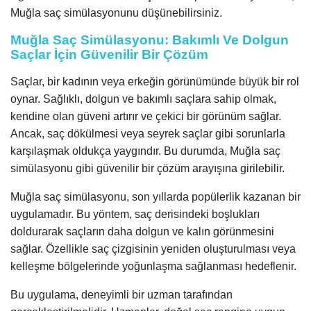
Muğla saç simülasyonunu düşünebilirsiniz.
Muğla Saç Simülasyonu: Bakımlı Ve Dolgun
Saçlar İçin Güvenilir Bir Çözüm
Saçlar, bir kadının veya erkeğin görünümünde büyük bir rol
oynar. Sağlıklı, dolgun ve bakımlı saçlara sahip olmak,
kendine olan güveni artırır ve çekici bir görünüm sağlar.
Ancak, saç dökülmesi veya seyrek saçlar gibi sorunlarla
karşılaşmak oldukça yaygındır. Bu durumda, Muğla saç
simülasyonu gibi güvenilir bir çözüm arayışına girilebilir.
Muğla saç simülasyonu, son yıllarda popülerlik kazanan bir
uygulamadır. Bu yöntem, saç derisindeki boşlukları
doldurarak saçların daha dolgun ve kalın görünmesini
sağlar. Özellikle saç çizgisinin yeniden oluşturulması veya
kelleşme bölgelerinde yoğunlaşma sağlanması hedeflenir.
Bu uygulama, deneyimli bir uzman tarafından