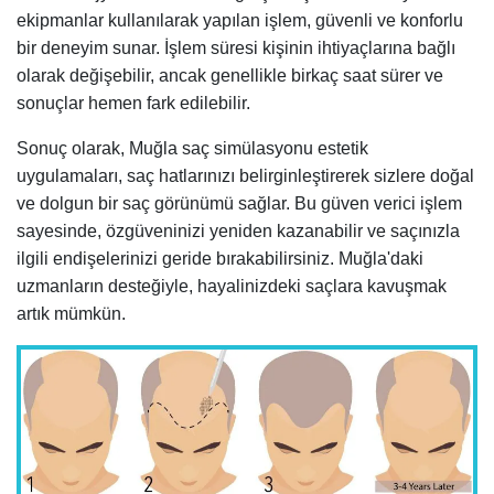
ekipmanlar kullanılarak yapılan işlem, güvenli ve konforlu
bir deneyim sunar. İşlem süresi kişinin ihtiyaçlarına bağlı
olarak değişebilir, ancak genellikle birkaç saat sürer ve
sonuçlar hemen fark edilebilir.
Sonuç olarak, Muğla saç simülasyonu estetik
uygulamaları, saç hatlarınızı belirginleştirerek sizlere doğal
ve dolgun bir saç görünümü sağlar. Bu güven verici işlem
sayesinde, özgüveninizi yeniden kazanabilir ve saçınızla
ilgili endişelerinizi geride bırakabilirsiniz. Muğla'daki
uzmanların desteğiyle, hayalinizdeki saçlara kavuşmak
artık mümkün.