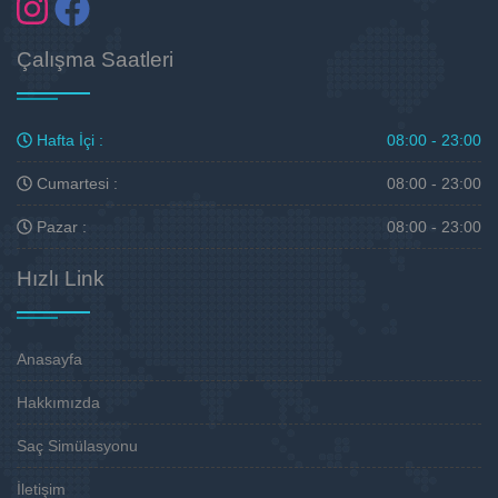
Çalışma Saatleri
Hafta İçi :
08:00 - 23:00
Cumartesi :
08:00 - 23:00
Pazar :
08:00 - 23:00
Hızlı Link
Anasayfa
Hakkımızda
Saç Simülasyonu
İletişim