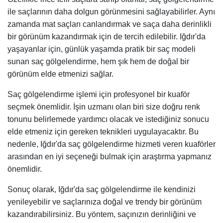
ile saçlarının daha dolgun görünmesini sağlayabilirler. Aynı
zamanda mat saçları canlandırmak ve saça daha derinlikli
bir görünüm kazandırmak için de tercih edilebilir. Iğdır'da
yaşayanlar için, günlük yaşamda pratik bir saç modeli
sunan saç gölgelendirme, hem şık hem de doğal bir
görünüm elde etmenizi sağlar.
Saç gölgelendirme işlemi için profesyonel bir kuaför
seçmek önemlidir. İşin uzmanı olan biri size doğru renk
tonunu belirlemede yardımcı olacak ve istediğiniz sonucu
elde etmeniz için gereken teknikleri uygulayacaktır. Bu
nedenle, Iğdır'da saç gölgelendirme hizmeti veren kuaförler
arasından en iyi seçeneği bulmak için araştırma yapmanız
önemlidir.
Sonuç olarak, Iğdır'da saç gölgelendirme ile kendinizi
yenileyebilir ve saçlarınıza doğal ve trendy bir görünüm
kazandırabilirsiniz. Bu yöntem, saçınızın derinliğini ve