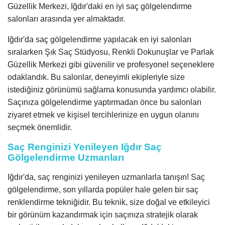
Güzellik Merkezi, Iğdır'daki en iyi saç gölgelendirme
salonları arasında yer almaktadır.
Iğdır'da saç gölgelendirme yapılacak en iyi salonları
sıralarken Şık Saç Stüdyosu, Renkli Dokunuşlar ve Parlak
Güzellik Merkezi gibi güvenilir ve profesyonel seçeneklere
odaklandık. Bu salonlar, deneyimli ekipleriyle size
istediğiniz görünümü sağlama konusunda yardımcı olabilir.
Saçınıza gölgelendirme yaptırmadan önce bu salonları
ziyaret etmek ve kişisel tercihlerinize en uygun olanını
seçmek önemlidir.
Saç Renginizi Yenileyen Iğdır Saç
Gölgelendirme Uzmanları
Iğdır'da, saç renginizi yenileyen uzmanlarla tanışın! Saç
gölgelendirme, son yıllarda popüler hale gelen bir saç
renklendirme tekniğidir. Bu teknik, size doğal ve etkileyici
bir görünüm kazandırmak için saçınıza stratejik olarak