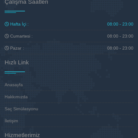
Çalışma Saatleri
Hafta İçi :
08:00 - 23:00
Cumartesi :
08:00 - 23:00
Pazar :
08:00 - 23:00
Hızlı Link
Anasayfa
Hakkımızda
Saç Simülasyonu
İletişim
Hizmetlerimiz