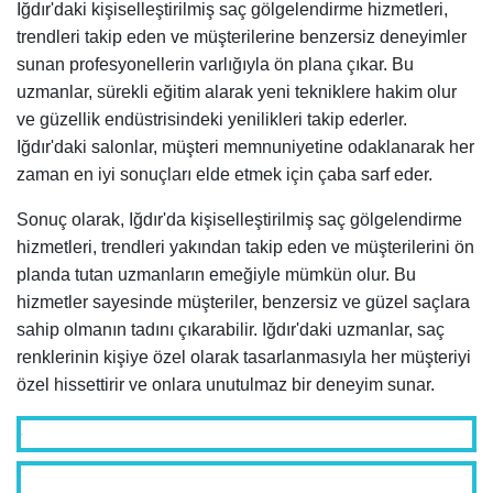
Iğdır'daki kişiselleştirilmiş saç gölgelendirme hizmetleri,
trendleri takip eden ve müşterilerine benzersiz deneyimler
sunan profesyonellerin varlığıyla ön plana çıkar. Bu
uzmanlar, sürekli eğitim alarak yeni tekniklere hakim olur
ve güzellik endüstrisindeki yenilikleri takip ederler.
Iğdır'daki salonlar, müşteri memnuniyetine odaklanarak her
zaman en iyi sonuçları elde etmek için çaba sarf eder.
Sonuç olarak, Iğdır'da kişiselleştirilmiş saç gölgelendirme
hizmetleri, trendleri yakından takip eden ve müşterilerini ön
planda tutan uzmanların emeğiyle mümkün olur. Bu
hizmetler sayesinde müşteriler, benzersiz ve güzel saçlara
sahip olmanın tadını çıkarabilir. Iğdır'daki uzmanlar, saç
renklerinin kişiye özel olarak tasarlanmasıyla her müşteriyi
özel hissettirir ve onlara unutulmaz bir deneyim sunar.