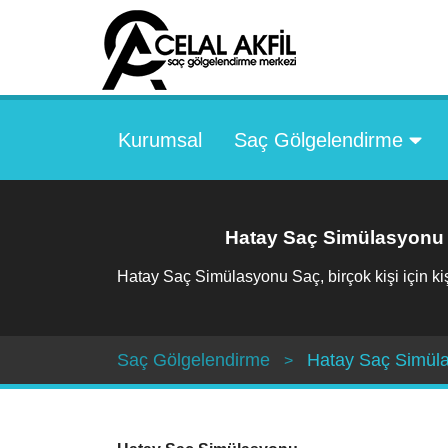
Kurumsal
Saç Gölgelendirme
Hatay Saç Simülasyonu
Hatay Saç Simülasyonu Saç, birçok kişi için kişi
Saç Gölgelendirme
Hatay Saç Simül