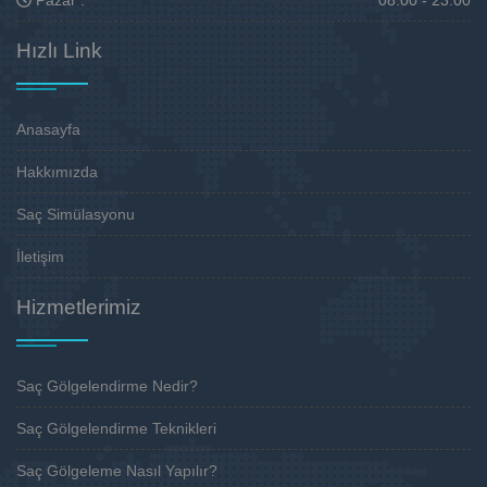
Pazar :
08:00 - 23:00
Hızlı Link
Anasayfa
Hakkımızda
Saç Simülasyonu
İletişim
Hizmetlerimiz
Saç Gölgelendirme Nedir?
Saç Gölgelendirme Teknikleri
Saç Gölgeleme Nasıl Yapılır?