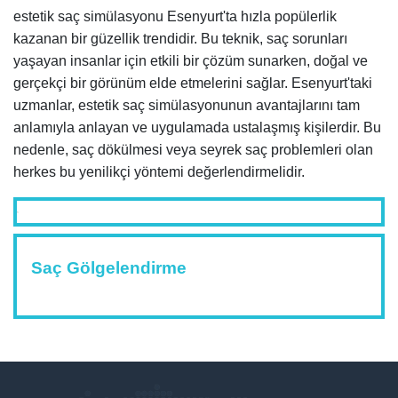
estetik saç simülasyonu Esenyurt'ta hızla popülerlik
kazanan bir güzellik trendidir. Bu teknik, saç sorunları
yaşayan insanlar için etkili bir çözüm sunarken, doğal ve
gerçekçi bir görünüm elde etmelerini sağlar. Esenyurt'taki
uzmanlar, estetik saç simülasyonunun avantajlarını tam
anlamıyla anlayan ve uygulamada ustalaşmış kişilerdir. Bu
nedenle, saç dökülmesi veya seyrek saç problemleri olan
herkes bu yenilikçi yöntemi değerlendirmelidir.
Saç Gölgelendirme