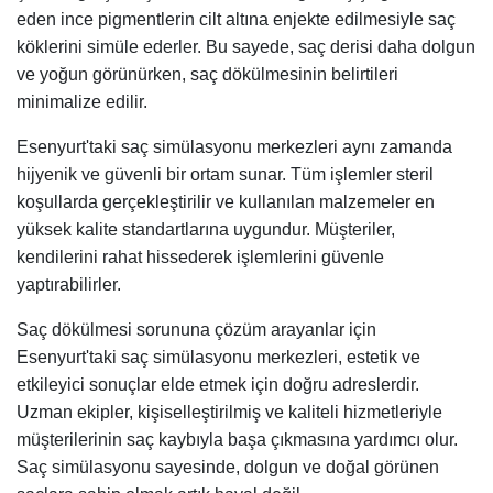
eden ince pigmentlerin cilt altına enjekte edilmesiyle saç
köklerini simüle ederler. Bu sayede, saç derisi daha dolgun
ve yoğun görünürken, saç dökülmesinin belirtileri
minimalize edilir.
Esenyurt'taki saç simülasyonu merkezleri aynı zamanda
hijyenik ve güvenli bir ortam sunar. Tüm işlemler steril
koşullarda gerçekleştirilir ve kullanılan malzemeler en
yüksek kalite standartlarına uygundur. Müşteriler,
kendilerini rahat hissederek işlemlerini güvenle
yaptırabilirler.
Saç dökülmesi sorununa çözüm arayanlar için
Esenyurt'taki saç simülasyonu merkezleri, estetik ve
etkileyici sonuçlar elde etmek için doğru adreslerdir.
Uzman ekipler, kişiselleştirilmiş ve kaliteli hizmetleriyle
müşterilerinin saç kaybıyla başa çıkmasına yardımcı olur.
Saç simülasyonu sayesinde, dolgun ve doğal görünen