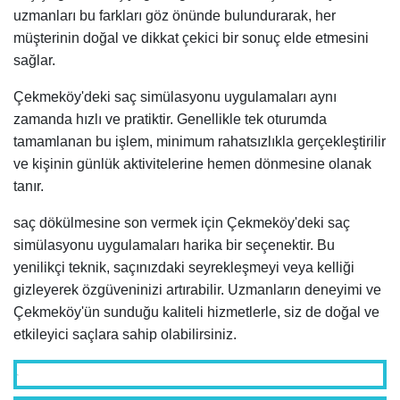
uzmanları bu farkları göz önünde bulundurarak, her
müşterinin doğal ve dikkat çekici bir sonuç elde etmesini
sağlar.
Çekmeköy'deki saç simülasyonu uygulamaları aynı
zamanda hızlı ve pratiktir. Genellikle tek oturumda
tamamlanan bu işlem, minimum rahatsızlıkla gerçekleştirilir
ve kişinin günlük aktivitelerine hemen dönmesine olanak
tanır.
saç dökülmesine son vermek için Çekmeköy'deki saç
simülasyonu uygulamaları harika bir seçenektir. Bu
yenilikçi teknik, saçınızdaki seyrekleşmeyi veya kelliği
gizleyerek özgüveninizi artırabilir. Uzmanların deneyimi ve
Çekmeköy'ün sunduğu kaliteli hizmetlerle, siz de doğal ve
etkileyici saçlara sahip olabilirsiniz.