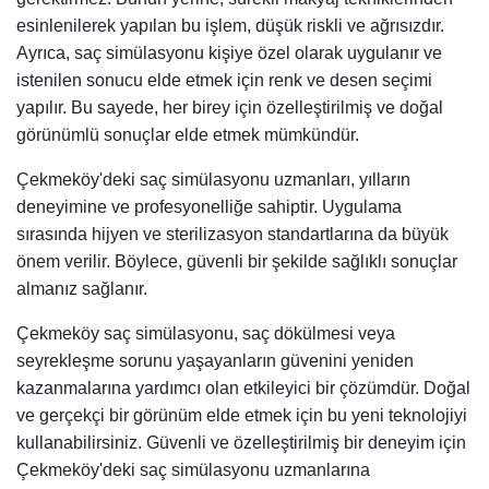
esinlenilerek yapılan bu işlem, düşük riskli ve ağrısızdır.
Ayrıca, saç simülasyonu kişiye özel olarak uygulanır ve
istenilen sonucu elde etmek için renk ve desen seçimi
yapılır. Bu sayede, her birey için özelleştirilmiş ve doğal
görünümlü sonuçlar elde etmek mümkündür.
Çekmeköy'deki saç simülasyonu uzmanları, yılların
deneyimine ve profesyonelliğe sahiptir. Uygulama
sırasında hijyen ve sterilizasyon standartlarına da büyük
önem verilir. Böylece, güvenli bir şekilde sağlıklı sonuçlar
almanız sağlanır.
Çekmeköy saç simülasyonu, saç dökülmesi veya
seyrekleşme sorunu yaşayanların güvenini yeniden
kazanmalarına yardımcı olan etkileyici bir çözümdür. Doğal
ve gerçekçi bir görünüm elde etmek için bu yeni teknolojiyi
kullanabilirsiniz. Güvenli ve özelleştirilmiş bir deneyim için
Çekmeköy'deki saç simülasyonu uzmanlarına