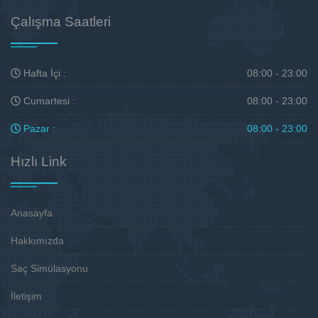
Çalışma Saatleri
Hafta İçi :
08:00 - 23:00
Cumartesi :
08:00 - 23:00
Pazar :
08:00 - 23:00
Hızlı Link
Anasayfa
Hakkımızda
Saç Simülasyonu
İletişim