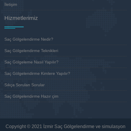
İletişim
Hizmetlerimiz
Saç Gölgelendirme Nedir?
Saç Gölgelendirme Teknikleri
Saç Gölgeleme Nasıl Yapılır?
Saç Gölgelendirme Kimlere Yapılır?
Sıkça Sorulan Sorular
Saç Gölgelendirme Hazır çim
Copyright © 2021 İzmir Saç Gölgelendirme ve simulasyon