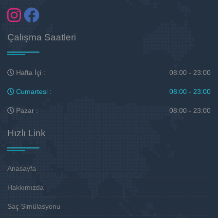
Çalışma Saatleri
Hafta İçi :
08:00 - 23:00
Cumartesi :
08:00 - 23:00
Pazar :
08:00 - 23:00
Hızlı Link
Anasayfa
Hakkımızda
Saç Simülasyonu