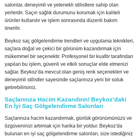
salonlar, deneyimli ve yetenekli stilistlere sahip olan
yerlerdir. Saçın sağlık durumunu korumak için kaliteli
ürünler kullanılır ve işlem sonrasında düzenli bakım
önerilir.
Beykoz saç gölgelendirme trendleri ve uygulama teknikleri,
saçlara doğal ve çekici bir görünüm kazandırmak için
mükemmel bir seçenektir. Profesyonel bir kuaför tarafından
yapılan bu işlem, güvenli ve etkili sonuçlar elde etmenizi
sağlar. Beykoz'da mevcut olan geniş renk seçenekleri ve
deneyimli stilistler sayesinde saçlarınıza yeni bir soluk
getirebilirsiniz.
Saçlarınıza Hacim Kazandırın! Beykoz'daki
En İyi Saç Gölgelendirme Salonları
Saçlarınıza hacim kazandırmak, günlük görünümünüzü ve
özgüveninizi artırmak için harika bir yoldur. Beykoz'da
bulunan en iyi saç gölgelendirme salonları, size istediğiniz