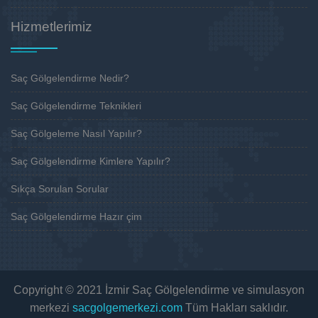
Hizmetlerimiz
Saç Gölgelendirme Nedir?
Saç Gölgelendirme Teknikleri
Saç Gölgeleme Nasıl Yapılır?
Saç Gölgelendirme Kimlere Yapılır?
Sıkça Sorulan Sorular
Saç Gölgelendirme Hazır çim
Copyright © 2021 İzmir Saç Gölgelendirme ve simulasyon
merkezi
sacgolgemerkezi.com
Tüm Hakları saklıdır.