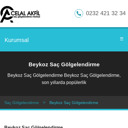
0232 421 32 34
☰
Kurumsal
Beykoz Saç Gölgelendirme
Beykoz Saç Gölgelendirme Beykoz Saç Gölgelendirme,
son yıllarda popülerlik
Saç Gölgelendirme
Beykoz Saç Gölgelendirme
Beykoz Saç Gölgelendirme