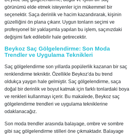
görünümü elde etmek isteyenler için mükemmel bir
seçenektir. Saça derinlik ve hacim kazandırarak, kişinin
güzelliğini ön plana çıkarır. Uygun tonların seçimi ve
profesyonel bir yaklaşımla yapılan bu işlem, saçınızdaki
değişimi fark edilebilir hale getirecektir.
Beykoz Saç Gölgelendirme: Son Moda
Trendler ve Uygulama Teknikleri
Saç gölgelendirme son yıllarda popülerlik kazanan bir saç
renklendirme tekniktir. Özellikle Beykoz'da bu trend
oldukça yaygın hale gelmiştir. Saç gölgelendirme, saça
doğal bir derinlik ve boyut katmak için farklı tonlardaki boya
ve renkleri kullanmayı içerir. Bu makalede, Beykoz saç
gölgelendirme trendleri ve uygulama tekniklerine
odaklanacağız.
Son moda trendler arasında balayage, ombre ve sombre
gibi saç gölgelendirme stilleri öne çıkmaktadır. Balayage