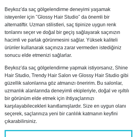
Beykoz'da saç gölgelendirme deneyimi yaşamak
isteyenler için "Glossy Hair Studio" da önemli bir
alternatiftir. Uzman stilistleri, saç tipinize uygun renk
tonlarını seçer ve doğal bir geçiş sağlayarak saçınızın
hacimli ve parlak görünmesini sağlar. Yüksek kaliteli
ürünler kullanarak saçınıza zarar vermeden istediğiniz
sonucu elde etmenizi sağlarlar.
Beykoz'da saç gölgelendirme yapmak istiyorsanız, Shine
Hair Studio, Trendy Hair Salon ve Glossy Hair Studio gibi
güzellik salonlarına göz atmanızı öneririm. Bu salonlar,
uzmanlık alanlarında deneyimli ekipleriyle, doğal ve ışıltılı
bir görünüm elde etmek için ihtiyaçlarınızı
karşılayabilecekleri kanıtlamışlardır. Size en uygun olanı
seçerek, saçlarınıza yeni bir canlılık katmanın keyfini
çıkarabilirsiniz.