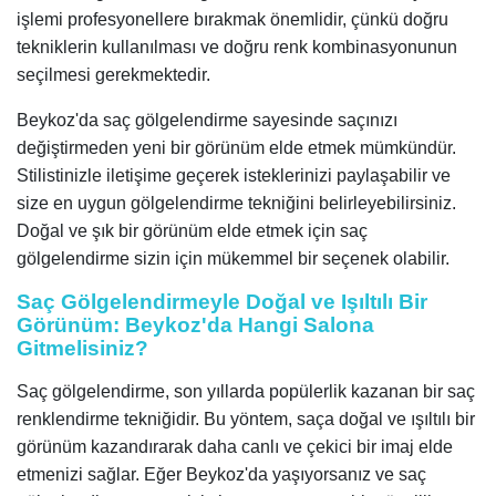
işlemi profesyonellere bırakmak önemlidir, çünkü doğru
tekniklerin kullanılması ve doğru renk kombinasyonunun
seçilmesi gerekmektedir.
Beykoz'da saç gölgelendirme sayesinde saçınızı
değiştirmeden yeni bir görünüm elde etmek mümkündür.
Stilistinizle iletişime geçerek isteklerinizi paylaşabilir ve
size en uygun gölgelendirme tekniğini belirleyebilirsiniz.
Doğal ve şık bir görünüm elde etmek için saç
gölgelendirme sizin için mükemmel bir seçenek olabilir.
Saç Gölgelendirmeyle Doğal ve Işıltılı Bir
Görünüm: Beykoz'da Hangi Salona
Gitmelisiniz?
Saç gölgelendirme, son yıllarda popülerlik kazanan bir saç
renklendirme tekniğidir. Bu yöntem, saça doğal ve ışıltılı bir
görünüm kazandırarak daha canlı ve çekici bir imaj elde
etmenizi sağlar. Eğer Beykoz'da yaşıyorsanız ve saç