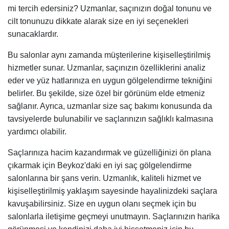
mi tercih edersiniz? Uzmanlar, saçınızın doğal tonunu ve
cilt tonunuzu dikkate alarak size en iyi seçenekleri
sunacaklardır.
Bu salonlar aynı zamanda müşterilerine kişiselleştirilmiş
hizmetler sunar. Uzmanlar, saçınızın özelliklerini analiz
eder ve yüz hatlarınıza en uygun gölgelendirme tekniğini
belirler. Bu şekilde, size özel bir görünüm elde etmeniz
sağlanır. Ayrıca, uzmanlar size saç bakımı konusunda da
tavsiyelerde bulunabilir ve saçlarınızın sağlıklı kalmasına
yardımcı olabilir.
Saçlarınıza hacim kazandırmak ve güzelliğinizi ön plana
çıkarmak için Beykoz'daki en iyi saç gölgelendirme
salonlarına bir şans verin. Uzmanlık, kaliteli hizmet ve
kişiselleştirilmiş yaklaşım sayesinde hayalinizdeki saçlara
kavuşabilirsiniz. Size en uygun olanı seçmek için bu
salonlarla iletişime geçmeyi unutmayın. Saçlarınızın harika