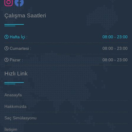
Çalışma Saatleri
Hafta İçi :
08:00 - 23:00
Cumartesi :
08:00 - 23:00
Pazar :
08:00 - 23:00
Hızlı Link
Anasayfa
Hakkımızda
Saç Simülasyonu
İletişim