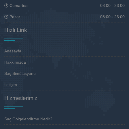
Cumartesi :
08:00 - 23:00
Pazar :
08:00 - 23:00
Hızlı Link
Anasayfa
Hakkımızda
Saç Simülasyonu
İletişim
Hizmetlerimiz
Saç Gölgelendirme Nedir?