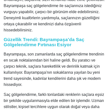
Bayrampaşa saç gölgelendirme ile saçlarınıza istediğiniz
vurguyu yapabilir, çarpıcı bir görünüm elde edebilirsiniz.
Deneyimli kuaförlerin yardımıyla, saçlarınızın güzelliğini
ortaya çıkarabilir ve kendinizi daha özgüvenli
hissedebilirsiniz.
Güzellik Trendi: Bayrampaşa'da Saç
Gölgelendirme Fırtınası Esiyor
Bayrampaşa, son zamanlarda saç gölgelendirme trendinin
en sıcak noktalarından biri haline geldi. Bu yaratıcı ve
çarpıcı teknik, saçlara hareketlilik ve derinlik katmak için
kullanılıyor. Bayrampaşa'nın sokaklarına yayılan bu yeni
trend sayesinde, kadınlar kendilerini daha şık ve modern
hissediyor.
Saç gölgelendirme, farklı tonlardaki renklerin saçlara eşsiz
bir şekilde uygulanmasıyla elde edilen bir işlemdir. Uzman
stilistler, kişisel tercihlere uygun olarak doğal veya daha