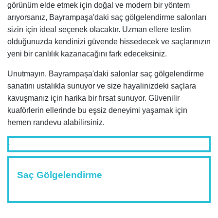
görünüm elde etmek için doğal ve modern bir yöntem
arıyorsanız, Bayrampaşa'daki saç gölgelendirme salonları
sizin için ideal seçenek olacaktır. Uzman ellere teslim
olduğunuzda kendinizi güvende hissedecek ve saçlarınızın
yeni bir canlılık kazanacağını fark edeceksiniz.
Unutmayın, Bayrampaşa'daki salonlar saç gölgelendirme
sanatını ustalıkla sunuyor ve size hayalinizdeki saçlara
kavuşmanız için harika bir fırsat sunuyor. Güvenilir
kuaförlerin ellerinde bu eşsiz deneyimi yaşamak için
hemen randevu alabilirsiniz.
Saç Gölgelendirme